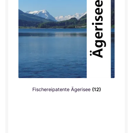
Fischereipatente Ägerisee
(12)