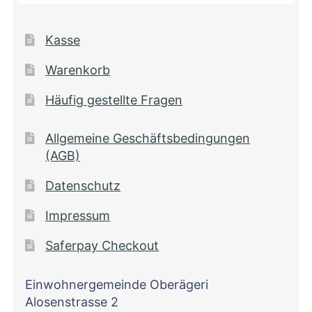
Kasse
Warenkorb
Häufig gestellte Fragen
Allgemeine Geschäftsbedingungen
(AGB)
Datenschutz
Impressum
Saferpay Checkout
Einwohnergemeinde Oberägeri
Alosenstrasse 2