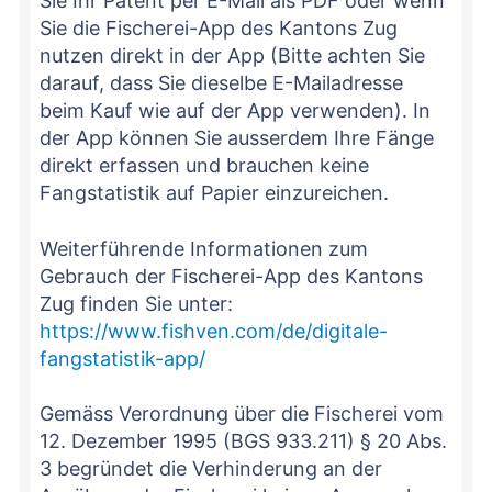
Sie Ihr Patent per E-Mail als PDF oder wenn
Sie die Fischerei-App des Kantons Zug
nutzen direkt in der App (Bitte achten Sie
darauf, dass Sie dieselbe E-Mailadresse
beim Kauf wie auf der App verwenden). In
der App können Sie ausserdem Ihre Fänge
direkt erfassen und brauchen keine
Fangstatistik auf Papier einzureichen.
Weiterführende Informationen zum
Gebrauch der Fischerei-App des Kantons
Zug finden Sie unter:
https://www.fishven.com/de/digitale-
fangstatistik-app/
Gemäss Verordnung über die Fischerei vom
12. Dezember 1995 (BGS 933.211) § 20 Abs.
3 begründet die Verhinderung an der