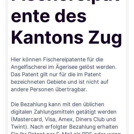
ente des
Kantons Zug
Hier können Fischereipatente für die
Angelfischerei im Ägerisee gelöst werden.
Das Patent gilt nur für die im Patent
bezeichneten Gebiete und ist nicht auf
andere Personen übertragbar.
Die Bezahlung kann mit den üblichen
digitalen Zahlungsmitteln getätigt werden
(Mastercard, Visa, Amex, Diners Club und
Twint). Nach erfolgter Bezahlung erhalten