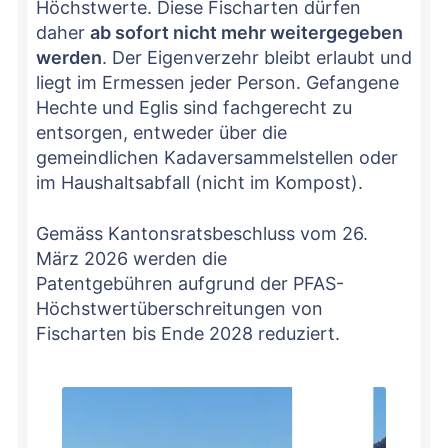
Höchstwerte. Diese Fischarten dürfen
daher
ab sofort nicht mehr weitergegeben
werden
. Der Eigenverzehr bleibt erlaubt und
liegt im Ermessen jeder Person. Gefangene
Hechte und Eglis sind fachgerecht zu
entsorgen, entweder über die
gemeindlichen Kadaversammelstellen oder
im Haushaltsabfall (nicht im Kompost).
Gemäss Kantonsratsbeschluss vom 26.
März 2026 werden die
Patentgebühren aufgrund der PFAS-
Höchstwertüberschreitungen von
Fischarten bis Ende 2028 reduziert.